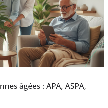
onnes âgées : APA, ASPA,