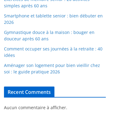
simples après 60 ans
Smartphone et tablette senior : bien débuter en
2026
Gymnastique douce à la maison : bouger en
douceur après 60 ans
Comment occuper ses journées à la retraite : 40
idées
Aménager son logement pour bien vieillir chez
soi : le guide pratique 2026
Recent Comments
Aucun commentaire à afficher.