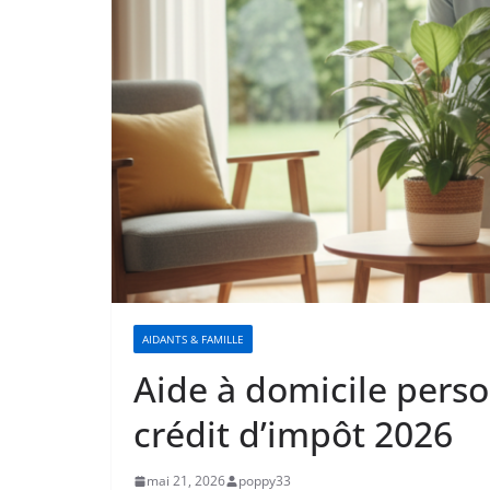
AIDANTS & FAMILLE
Aide à domicile pers
crédit d’impôt 2026
mai 21, 2026
poppy33