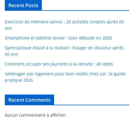
Recent Posts
Exercices de mémoire senior : 20 activités simples après 60
ans
Smartphone et tablette senior : bien débuter en 2026
Gymnastique douce à la maison : bouger en douceur après
60 ans
Comment occuper ses journées à la retraite : 40 idées
Aménager son logement pour bien vieillir chez soi : le guide
pratique 2026
Recent Comments
Aucun commentaire à afficher.