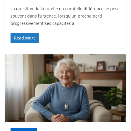
La question de la tutelle ou curatelle différence se pose
souvent dans l’urgence, lorsqu’un proche perd
progressivement ses capacités à
Read More