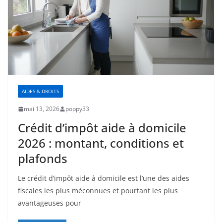
AIDES & DROITS
mai 13, 2026
poppy33
Crédit d’impôt aide à domicile
2026 : montant, conditions et
plafonds
Le crédit d’impôt aide à domicile est l’une des aides
fiscales les plus méconnues et pourtant les plus
avantageuses pour