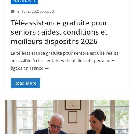
AIDES & DROITS
mai 13, 2026
poppy33
Téléassistance gratuite pour
seniors : aides, conditions et
meilleurs dispositifs 2026
La téléassistance gratuite pour seniors est une réalité
accessible à des centaines de milliers de personnes
âgées en France —
Read More