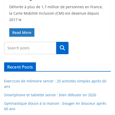
Délivrée à plus de 1,7 million de personnes en France,
la Carte Mobilité Inclusion (CMI) est devenue depuis
2017 le
Read More
Rechercher
Recent Posts
Exercices de mémoire senior : 20 activités simples après 60
ans
Smartphone et tablette senior : bien débuter en 2026
Gymnastique douce à la maison : bouger en douceur après
60 ans