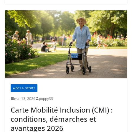
AIDES & DROITS
mai 13, 2026
poppy33
Carte Mobilité Inclusion (CMI) :
conditions, démarches et
avantages 2026