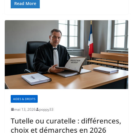
Read More
AIDES & DROITS
mai 13, 2026
poppy33
Tutelle ou curatelle : différences,
choix et démarches en 2026