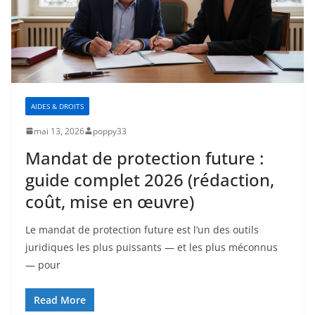
AIDES & DROITS
mai 13, 2026
poppy33
Mandat de protection future :
guide complet 2026 (rédaction,
coût, mise en œuvre)
Le mandat de protection future est l’un des outils
juridiques les plus puissants — et les plus méconnus
— pour
Read More