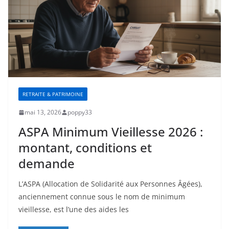
RETRAITE & PATRIMOINE
mai 13, 2026
poppy33
ASPA Minimum Vieillesse 2026 :
montant, conditions et
demande
L’ASPA (Allocation de Solidarité aux Personnes Âgées),
anciennement connue sous le nom de minimum
vieillesse, est l’une des aides les