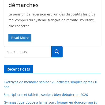
démarches
La pension de réversion est l’un des dispositifs les plus
mal compris du système français de retraite. Pourtant,
elle concerne
Read More
Rechercher
Recent Posts
Exercices de mémoire senior : 20 activités simples après 60
ans
Smartphone et tablette senior : bien débuter en 2026
Gymnastique douce à la maison : bouger en douceur après