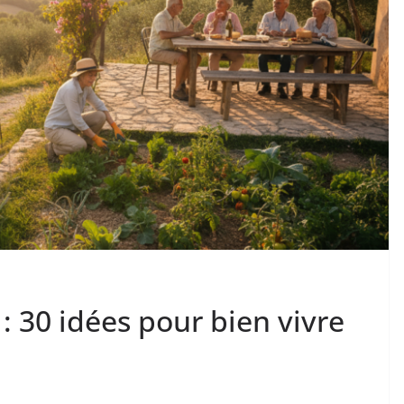
 : 30 idées pour bien vivre