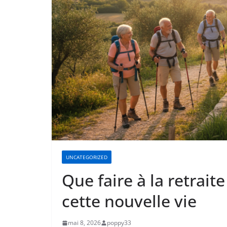
UNCATEGORIZED
Que faire à la retraite
cette nouvelle vie
mai 8, 2026
poppy33