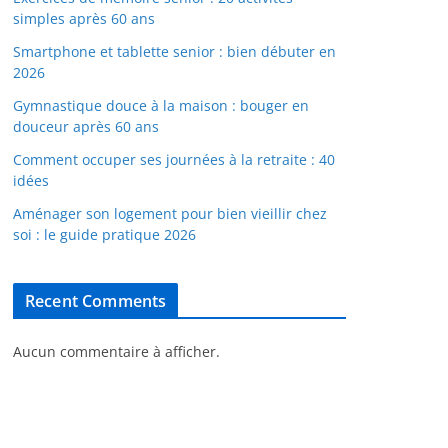
simples après 60 ans
Smartphone et tablette senior : bien débuter en
2026
Gymnastique douce à la maison : bouger en
douceur après 60 ans
Comment occuper ses journées à la retraite : 40
idées
Aménager son logement pour bien vieillir chez
soi : le guide pratique 2026
Recent Comments
Aucun commentaire à afficher.