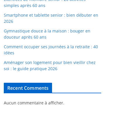
simples après 60 ans
Smartphone et tablette senior : bien débuter en
2026
Gymnastique douce à la maison : bouger en
douceur après 60 ans
Comment occuper ses journées à la retraite : 40
idées
Aménager son logement pour bien vieillir chez
soi : le guide pratique 2026
Recent Comments
Aucun commentaire à afficher.