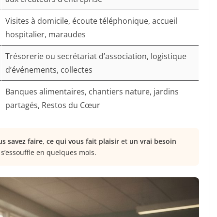
Visites à domicile, écoute téléphonique, accueil
hospitalier, maraudes
Trésorerie ou secrétariat d’association, logistique
d’événements, collectes
Banques alimentaires, chantiers nature, jardins
partagés, Restos du Cœur
s savez faire
,
ce qui vous fait plaisir
et
un vrai besoin
 s’essouffle en quelques mois.