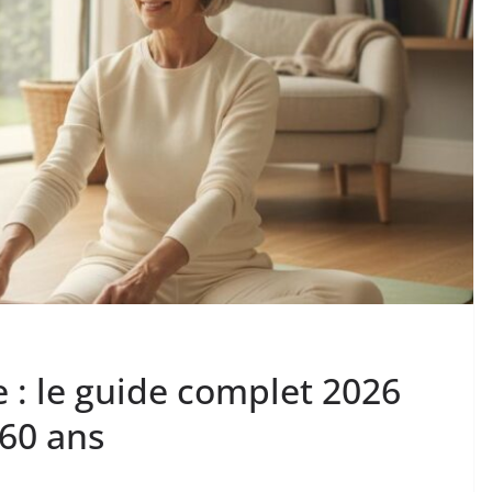
e : le guide complet 2026
 60 ans