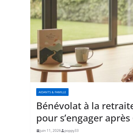
AIDANTS & FAMILLE
Bénévolat à la retrait
pour s’engager après
juin 11, 2026
poppy33