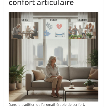
confort articulaire
Dans la tradition de l’aromathérapie de confort,