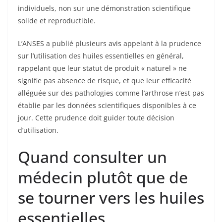
individuels, non sur une démonstration scientifique
solide et reproductible.
L’ANSES a publié plusieurs avis appelant à la prudence
sur l’utilisation des huiles essentielles en général,
rappelant que leur statut de produit « naturel » ne
signifie pas absence de risque, et que leur efficacité
alléguée sur des pathologies comme l’arthrose n’est pas
établie par les données scientifiques disponibles à ce
jour. Cette prudence doit guider toute décision
d’utilisation.
Quand consulter un
médecin plutôt que de
se tourner vers les huiles
essentielles