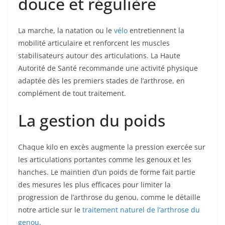
douce et régulière
La marche, la natation ou le
vélo
entretiennent la
mobilité articulaire et renforcent les muscles
stabilisateurs autour des articulations. La Haute
Autorité de Santé recommande une activité physique
adaptée dès les premiers stades de l’arthrose, en
complément de tout traitement.
La gestion du poids
Chaque kilo en excès augmente la pression exercée sur
les articulations portantes comme les genoux et les
hanches. Le maintien d’un poids de forme fait partie
des mesures les plus efficaces pour limiter la
progression de l’arthrose du genou, comme le détaille
notre article sur le
traitement naturel de l’arthrose du
genou
.