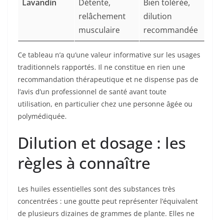
Lavandin
Détente,
Bien tolérée,
relâchement
dilution
musculaire
recommandée
Ce tableau n’a qu’une valeur informative sur les usages
traditionnels rapportés. Il ne constitue en rien une
recommandation thérapeutique et ne dispense pas de
l’avis d’un professionnel de santé avant toute
utilisation, en particulier chez une personne âgée ou
polymédiquée.
Dilution et dosage : les
règles à connaître
Les huiles essentielles sont des substances très
concentrées : une goutte peut représenter l’équivalent
de plusieurs dizaines de grammes de plante. Elles ne