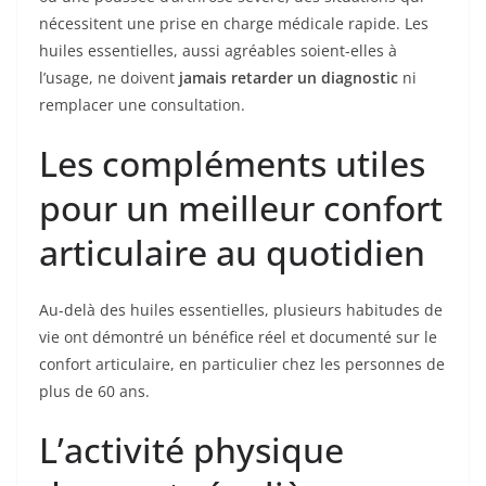
nécessitent une prise en charge médicale rapide. Les
huiles essentielles, aussi agréables soient-elles à
l’usage, ne doivent
jamais retarder un diagnostic
ni
remplacer une consultation.
Les compléments utiles
pour un meilleur confort
articulaire au quotidien
Au-delà des huiles essentielles, plusieurs habitudes de
vie ont démontré un bénéfice réel et documenté sur le
confort articulaire, en particulier chez les personnes de
plus de 60 ans.
L’activité physique