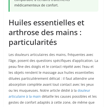
médicamenteux de confort.
Huiles essentielles et
arthrose des mains :
particularités
Les douleurs articulaires des mains, fréquentes avec
l’âge, posent des questions spécifiques d’application. La
peau fine des doigts et le contact répété avec l’eau et
les objets rendent le massage aux huiles essentielles
diluées particulièrement délicat : il faut attendre une
absorption complète avant tout contact avec les yeux
ou les muqueuses. Notre article dédié à la
douleur
articulaire à la main
détaille les causes possibles et les
gestes de confort adaptés à cette zone, de même que