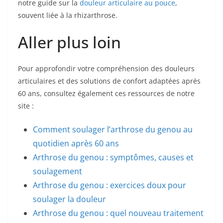
notre guide sur la
douleur articulaire au pouce
,
souvent liée à la rhizarthrose.
Aller plus loin
Pour approfondir votre compréhension des douleurs
articulaires et des solutions de confort adaptées après
60 ans, consultez également ces ressources de notre
site :
Comment soulager l’arthrose du genou au
quotidien après 60 ans
Arthrose du genou : symptômes, causes et
soulagement
Arthrose du genou : exercices doux pour
soulager la douleur
Arthrose du genou : quel nouveau traitement