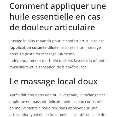
Comment appliquer une
huile essentielle en cas
de douleur articulaire
L’usage le plus répandu pour le confort articulaire est
l’
application cutanée diluée
, associée à un massage
doux. Le geste du massage lui-même,
indépendamment de l’huile utilisée, favorise la détente
musculaire et la sensation de bien-être local.
Le massage local doux
Après dilution dans une huile végétale, le mélange est
appliqué en massant délicatement la zone concernée,
en mouvements circulaires, sans appuyer sur une
articulation gonflée ou inflammée. Il est déconseillé de