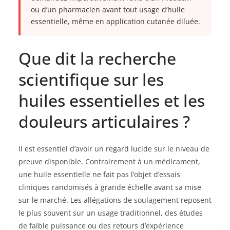
ou d’un pharmacien avant tout usage d’huile
essentielle, même en application cutanée diluée.
Que dit la recherche
scientifique sur les
huiles essentielles et les
douleurs articulaires ?
Il est essentiel d’avoir un regard lucide sur le niveau de
preuve disponible. Contrairement à un médicament,
une huile essentielle ne fait pas l’objet d’essais
cliniques randomisés à grande échelle avant sa mise
sur le marché. Les allégations de soulagement reposent
le plus souvent sur un usage traditionnel, des études
de faible puissance ou des retours d’expérience