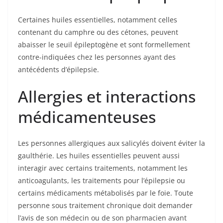
Certaines huiles essentielles, notamment celles
contenant du camphre ou des cétones, peuvent
abaisser le seuil épileptogène et sont formellement
contre-indiquées chez les personnes ayant des
antécédents d’épilepsie.
Allergies et interactions
médicamenteuses
Les personnes allergiques aux salicylés doivent éviter la
gaulthérie. Les huiles essentielles peuvent aussi
interagir avec certains traitements, notamment les
anticoagulants, les traitements pour l’épilepsie ou
certains médicaments métabolisés par le foie. Toute
personne sous traitement chronique doit demander
l’avis de son médecin ou de son pharmacien avant