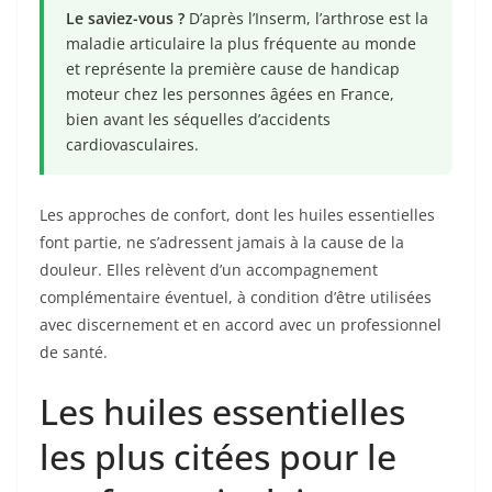
Le saviez-vous ?
D’après l’Inserm, l’arthrose est la
maladie articulaire la plus fréquente au monde
et représente la première cause de handicap
moteur chez les personnes âgées en France,
bien avant les séquelles d’accidents
cardiovasculaires.
Les approches de confort, dont les huiles essentielles
font partie, ne s’adressent jamais à la cause de la
douleur. Elles relèvent d’un accompagnement
complémentaire éventuel, à condition d’être utilisées
avec discernement et en accord avec un professionnel
de santé.
Les huiles essentielles
les plus citées pour le