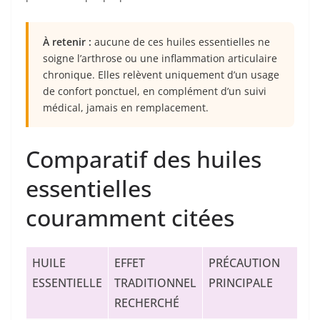
À retenir :
aucune de ces huiles essentielles ne
soigne l’arthrose ou une inflammation articulaire
chronique. Elles relèvent uniquement d’un usage
de confort ponctuel, en complément d’un suivi
médical, jamais en remplacement.
Comparatif des huiles
essentielles
couramment citées
HUILE
EFFET
PRÉCAUTION
ESSENTIELLE
TRADITIONNEL
PRINCIPALE
RECHERCHÉ