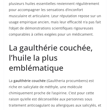
plusieurs huiles essentielles reviennent régulièrement
pour accompagner les sensations d’inconfort
musculaire et articulaire. Leur réputation repose sur un
usage empirique ancien, mais leur efficacité n’a pas fait
l’objet de démonstrations scientifiques rigoureuses
comparables à celles exigées pour un médicament.
La gaulthérie couchée,
l’huile la plus
emblématique
La
gaulthérie couchée
(Gaultheria procumbens) est
riche en salicylate de méthyle, une molécule
chimiquement proche de l’aspirine. C’est pour cette
raison qu’elle est déconseillée aux personnes sous
traitement anticoagulant ou allergiques aux salicylés, et