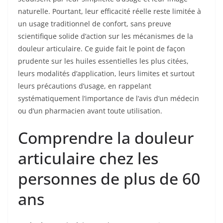
naturelle. Pourtant, leur efficacité réelle reste limitée à
un usage traditionnel de confort, sans preuve
scientifique solide d’action sur les mécanismes de la
douleur articulaire. Ce guide fait le point de façon
prudente sur les huiles essentielles les plus citées,
leurs modalités d’application, leurs limites et surtout
leurs précautions d’usage, en rappelant
systématiquement l’importance de l’avis d’un médecin
ou d’un pharmacien avant toute utilisation.
Comprendre la douleur
articulaire chez les
personnes de plus de 60
ans