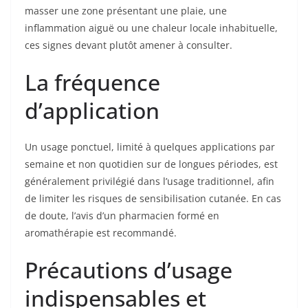
masser une zone présentant une plaie, une
inflammation aiguë ou une chaleur locale inhabituelle,
ces signes devant plutôt amener à consulter.
La fréquence
d’application
Un usage ponctuel, limité à quelques applications par
semaine et non quotidien sur de longues périodes, est
généralement privilégié dans l’usage traditionnel, afin
de limiter les risques de sensibilisation cutanée. En cas
de doute, l’avis d’un pharmacien formé en
aromathérapie est recommandé.
Précautions d’usage
indispensables et