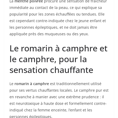
La
menthe poivrée
procure une sensation de fraîcheur
immédiate au contact de la peau, ce qui explique sa
popularité pour les zones échauffées ou tendues. Elle
est cependant contre-indiquée chez le jeune enfant et
les personnes épileptiques, et ne doit jamais être
appliquée près des muqueuses ou des yeux.
Le romarin à camphre et
le camphre, pour la
sensation chauffante
Le
romarin à camphre
est traditionnellement utilisé
pour ses vertus chauffantes locales. Le camphre pur est
en revanche à manier avec une extrême prudence : il
est neurotoxique à haute dose et formellement contre-
indiqué chez la femme enceinte, l’enfant et les
personnes épileptiques.