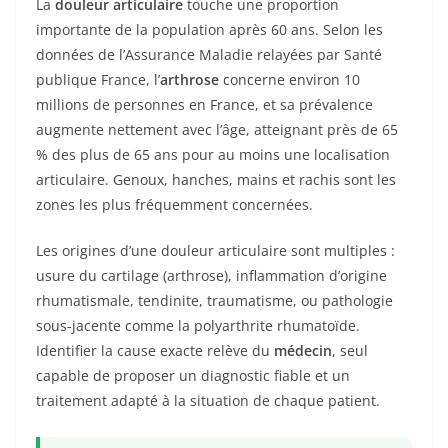
La
douleur articulaire
touche une proportion
importante de la population après 60 ans. Selon les
données de l’Assurance Maladie relayées par Santé
publique France, l’
arthrose
concerne environ 10
millions de personnes en France, et sa prévalence
augmente nettement avec l’âge, atteignant près de 65
% des plus de 65 ans pour au moins une localisation
articulaire. Genoux, hanches, mains et rachis sont les
zones les plus fréquemment concernées.
Les origines d’une douleur articulaire sont multiples :
usure du cartilage (arthrose), inflammation d’origine
rhumatismale, tendinite, traumatisme, ou pathologie
sous-jacente comme la polyarthrite rhumatoïde.
Identifier la cause exacte relève du
médecin
, seul
capable de proposer un diagnostic fiable et un
traitement adapté à la situation de chaque patient.