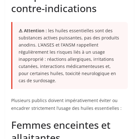
contre-indications
⚠ Attention :
les huiles essentielles sont des
substances actives puissantes, pas des produits
anodins. L’ANSES et l’ANSM rappellent
régulièrement les risques liés à un usage
inapproprié : réactions allergiques, irritations
cutanées, interactions médicamenteuses et,
pour certaines huiles, toxicité neurologique en
cas de surdosage.
Plusieurs publics doivent impérativement éviter ou
encadrer strictement l’usage des huiles essentielles :
Femmes enceintes et
allaitantes