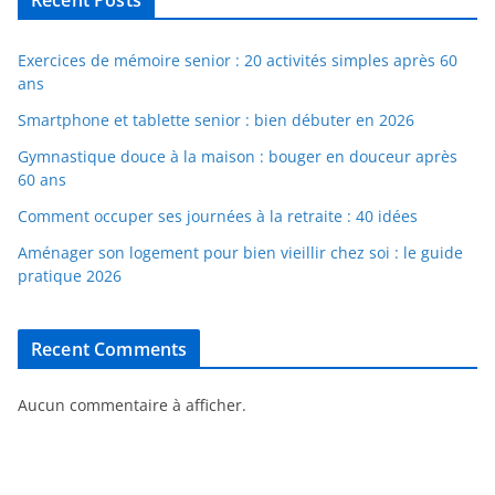
Recent Posts
Exercices de mémoire senior : 20 activités simples après 60
ans
Smartphone et tablette senior : bien débuter en 2026
Gymnastique douce à la maison : bouger en douceur après
60 ans
Comment occuper ses journées à la retraite : 40 idées
Aménager son logement pour bien vieillir chez soi : le guide
pratique 2026
Recent Comments
Aucun commentaire à afficher.