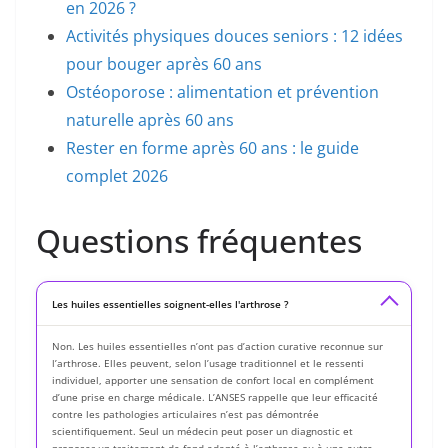
en 2026 ?
Activités physiques douces seniors : 12 idées
pour bouger après 60 ans
Ostéoporose : alimentation et prévention
naturelle après 60 ans
Rester en forme après 60 ans : le guide
complet 2026
Questions fréquentes
Les huiles essentielles soignent-elles l'arthrose ?
Non. Les huiles essentielles n’ont pas d’action curative reconnue sur
l’arthrose. Elles peuvent, selon l’usage traditionnel et le ressenti
individuel, apporter une sensation de confort local en complément
d’une prise en charge médicale. L’ANSES rappelle que leur efficacité
contre les pathologies articulaires n’est pas démontrée
scientifiquement. Seul un médecin peut poser un diagnostic et