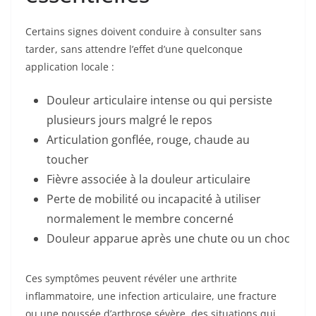
Certains signes doivent conduire à consulter sans
tarder, sans attendre l’effet d’une quelconque
application locale :
Douleur articulaire intense ou qui persiste
plusieurs jours malgré le repos
Articulation gonflée, rouge, chaude au
toucher
Fièvre associée à la douleur articulaire
Perte de mobilité ou incapacité à utiliser
normalement le membre concerné
Douleur apparue après une chute ou un choc
Ces symptômes peuvent révéler une arthrite
inflammatoire, une infection articulaire, une fracture
ou une poussée d’arthrose sévère, des situations qui