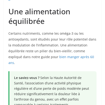
Une alimentation
équilibrée
Certains nutriments, comme les oméga-3 ou les
antioxydants, sont étudiés pour leur rôle potentiel dans
la modulation de l’inflammation. Une alimentation
équilibrée reste un pilier du bien-vieillir, comme
expliqué dans notre guide pour
bien manger après 60
ans
.
Le saviez-vous ?
Selon la Haute Autorité de
Santé, l’association d’une activité physique
régulière et d’une perte de poids modérée peut
réduire significativement la douleur liée à
l’arthrose du genou, avec un effet parfois
comparable à certains traitements