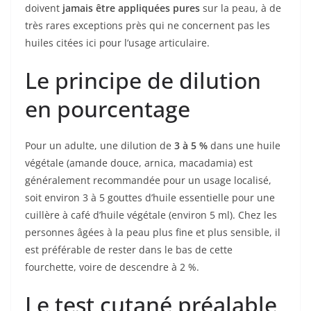
doivent
jamais être appliquées pures
sur la peau, à de
très rares exceptions près qui ne concernent pas les
huiles citées ici pour l’usage articulaire.
Le principe de dilution
en pourcentage
Pour un adulte, une dilution de
3 à 5 %
dans une huile
végétale (amande douce, arnica, macadamia) est
généralement recommandée pour un usage localisé,
soit environ 3 à 5 gouttes d’huile essentielle pour une
cuillère à café d’huile végétale (environ 5 ml). Chez les
personnes âgées à la peau plus fine et plus sensible, il
est préférable de rester dans le bas de cette
fourchette, voire de descendre à 2 %.
Le test cutané préalable