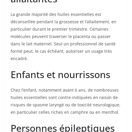
La grande majorité des huiles essentielles est
déconseillée pendant la grossesse et l’allaitement, en
particulier durant le premier trimestre. Certaines
molécules peuvent traverser le placenta ou passer
dans le lait maternel. Seul un professionnel de santé
formé peut, le cas échéant, autoriser un usage très
encadré.
Enfants et nourrissons
Chez l’enfant, notamment avant 6 ans, de nombreuses
huiles essentielles sont contre-indiquées en raison de
risques de spasme laryngé ou de toxicité neurologique,
en particulier celles riches en camphre ou en menthol.
Personnes épileptiques