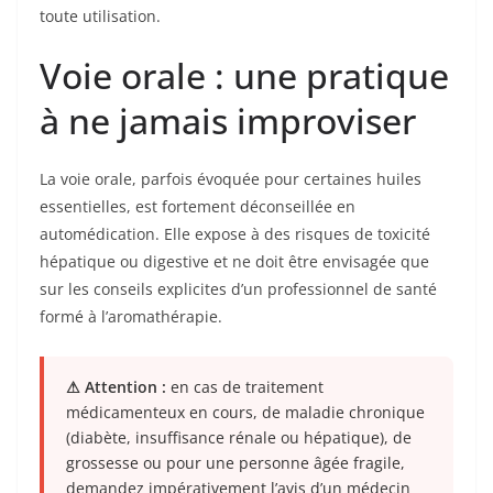
toute utilisation.
Voie orale : une pratique
à ne jamais improviser
La voie orale, parfois évoquée pour certaines huiles
essentielles, est fortement déconseillée en
automédication. Elle expose à des risques de toxicité
hépatique ou digestive et ne doit être envisagée que
sur les conseils explicites d’un professionnel de santé
formé à l’aromathérapie.
⚠ Attention :
en cas de traitement
médicamenteux en cours, de maladie chronique
(diabète, insuffisance rénale ou hépatique), de
grossesse ou pour une personne âgée fragile,
demandez impérativement l’avis d’un médecin