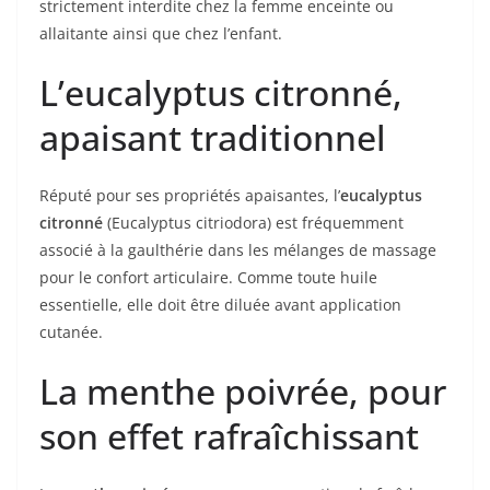
strictement interdite chez la femme enceinte ou
allaitante ainsi que chez l’enfant.
L’eucalyptus citronné,
apaisant traditionnel
Réputé pour ses propriétés apaisantes, l’
eucalyptus
citronné
(Eucalyptus citriodora) est fréquemment
associé à la gaulthérie dans les mélanges de massage
pour le confort articulaire. Comme toute huile
essentielle, elle doit être diluée avant application
cutanée.
La menthe poivrée, pour
son effet rafraîchissant