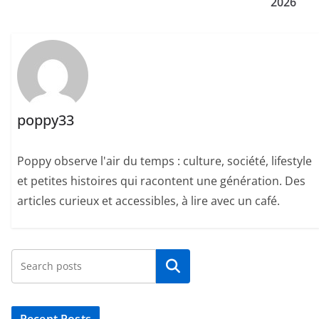
2026
poppy33
Poppy observe l'air du temps : culture, société, lifestyle
et petites histoires qui racontent une génération. Des
articles curieux et accessibles, à lire avec un café.
Rechercher