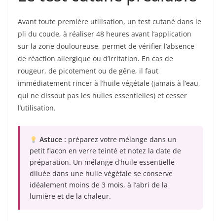
Avant toute première utilisation, un test cutané dans le
pli du coude, à réaliser 48 heures avant l’application
sur la zone douloureuse, permet de vérifier l’absence
de réaction allergique ou d’irritation. En cas de
rougeur, de picotement ou de gêne, il faut
immédiatement rincer à l’huile végétale (jamais à l’eau,
qui ne dissout pas les huiles essentielles) et cesser
l’utilisation.
Astuce :
préparez votre mélange dans un
petit flacon en verre teinté et notez la date de
préparation. Un mélange d’huile essentielle
diluée dans une huile végétale se conserve
idéalement moins de 3 mois, à l’abri de la
lumière et de la chaleur.